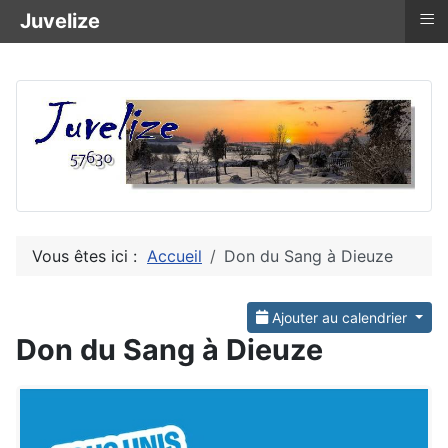
≡
Juvelize
Vous êtes ici :
Accueil
Don du Sang à Dieuze
Ajouter au calendrier
Don du Sang à Dieuze