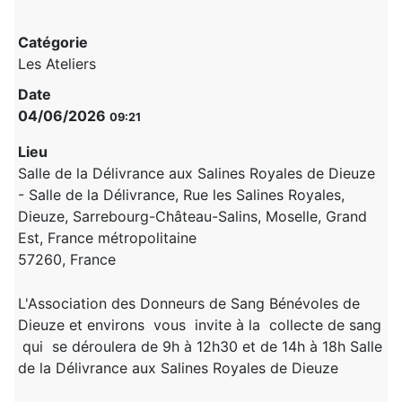
Catégorie
Les Ateliers
Date
04/06/2026
09:21
Lieu
Salle de la Délivrance aux Salines Royales de Dieuze
- Salle de la Délivrance, Rue les Salines Royales,
Dieuze, Sarrebourg-Château-Salins, Moselle, Grand
Est, France métropolitaine
57260, France
L'Association des Donneurs de Sang Bénévoles de
Dieuze et environs vous invite à la collecte de sang
qui se déroulera de 9h à 12h30 et de 14h à 18h Salle
de la Délivrance aux Salines Royales de Dieuze