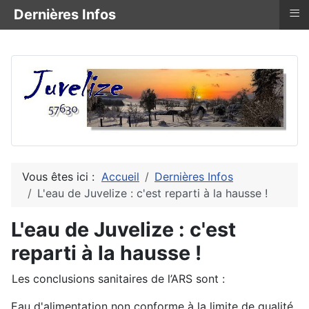
≡
Dernières Infos
Vous êtes ici :
Accueil
Dernières Infos
L'eau de Juvelize : c'est reparti à la hausse !
L'eau de Juvelize : c'est
reparti à la hausse !
Les conclusions sanitaires de l’ARS sont :
Eau d'alimentation non conforme à la limite de qualité