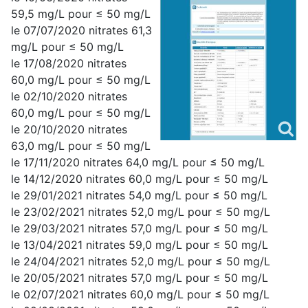
59,5 mg/L pour ≤ 50 mg/L
le 07/07/2020 nitrates 61,3
mg/L pour ≤ 50 mg/L
le 17/08/2020 nitrates
60,0 mg/L pour ≤ 50 mg/L
le 02/10/2020 nitrates
60,0 mg/L pour ≤ 50 mg/L
le 20/10/2020 nitrates
63,0 mg/L pour ≤ 50 mg/L
le 17/11/2020 nitrates 64,0 mg/L pour ≤ 50 mg/L
le 14/12/2020 nitrates 60,0 mg/L pour ≤ 50 mg/L
le 29/01/2021 nitrates 54,0 mg/L pour ≤ 50 mg/L
le 23/02/2021 nitrates 52,0 mg/L pour ≤ 50 mg/L
le 29/03/2021 nitrates 57,0 mg/L pour ≤ 50 mg/L
le 13/04/2021 nitrates 59,0 mg/L pour ≤ 50 mg/L
le 24/04/2021 nitrates 52,0 mg/L pour ≤ 50 mg/L
le 20/05/2021 nitrates 57,0 mg/L pour ≤ 50 mg/L
le 02/07/2021 nitrates 60,0 mg/L pour ≤ 50 mg/L