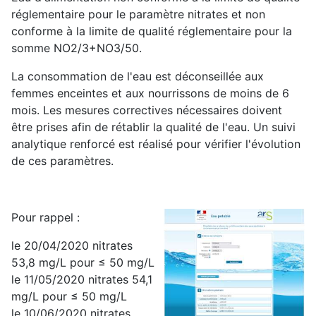
réglementaire pour le paramètre nitrates et non
conforme à la limite de qualité réglementaire pour la
somme NO2/3+NO3/50.
La consommation de l'eau est déconseillée aux
femmes enceintes et aux nourrissons de moins de 6
mois. Les mesures correctives nécessaires doivent
être prises afin de rétablir la qualité de l'eau. Un suivi
analytique renforcé est réalisé pour vérifier l'évolution
de ces paramètres.
Pour rappel :
le 20/04/2020 nitrates
53,8 mg/L pour ≤ 50 mg/L
le 11/05/2020 nitrates 54,1
mg/L pour ≤ 50 mg/L
le 10/06/2020 nitrates