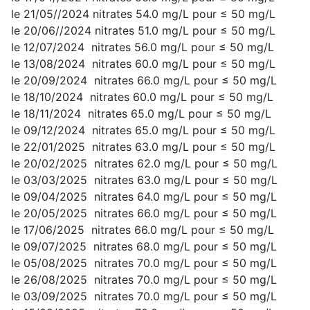
le 21/05//2024 nitrates 54.0 mg/L pour ≤ 50 mg/L
le 20/06//2024 nitrates 51.0 mg/L pour ≤ 50 mg/L
le 12/07/2024 nitrates 56.0 mg/L pour ≤ 50 mg/L
le 13/08/2024 nitrates 60.0 mg/L pour ≤ 50 mg/L
le 20/09/2024 nitrates 66.0 mg/L pour ≤ 50 mg/L
le 18/10/2024 nitrates 60.0 mg/L pour ≤ 50 mg/L
le 18/11/2024 nitrates 65.0 mg/L pour ≤ 50 mg/L
le 09/12/2024 nitrates 65.0 mg/L pour ≤ 50 mg/L
le 22/01/2025 nitrates 63.0 mg/L pour ≤ 50 mg/L
le 20/02/2025 nitrates 62.0 mg/L pour ≤ 50 mg/L
le 03/03/2025 nitrates 63.0 mg/L pour ≤ 50 mg/L
le 09/04/2025 nitrates 64.0 mg/L pour ≤ 50 mg/L
le 20/05/2025 nitrates 66.0 mg/L pour ≤ 50 mg/L
le 17/06/2025 nitrates 66.0 mg/L pour ≤ 50 mg/L
le 09/07/2025 nitrates 68.0 mg/L pour ≤ 50 mg/L
le 05/08/2025 nitrates 70.0 mg/L pour ≤ 50 mg/L
le 26/08/2025 nitrates 70.0 mg/L pour ≤ 50 mg/L
le 03/09/2025 nitrates 70.0 mg/L pour ≤ 50 mg/L