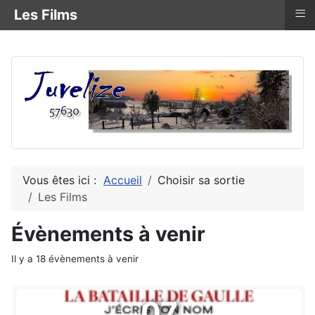
≡
Les Films
Vous êtes ici :
Accueil
Choisir sa sortie
Les Films
Évènements à venir
Il y a 18 évènements à venir
07