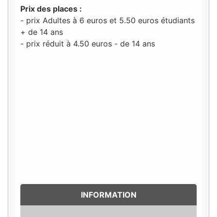
Prix des places :
- prix Adultes à 6 euros et 5.50 euros étudiants
+ de 14 ans
- prix réduit à 4.50 euros - de 14 ans
INFORMATION