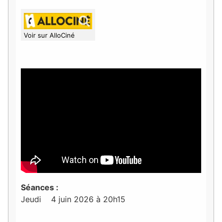
Voir sur AlloCiné
Séances :
Jeudi 4 juin 2026 à 20h15