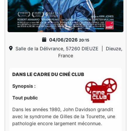
04/06/2026
20:15
Salle de la Délivrance, 57260 DIEUZE
|
Dieuze,
France
DANS LE CADRE DU CINÉ CLUB
Synopsis :
Tout public
Dans les années 1980, John Davidson grandit
avec le syndrome de Gilles de la Tourette, une
pathologie encore largement méconnue.