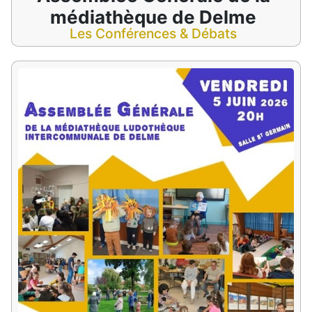
médiathèque de Delme
Les Conférences & Débats