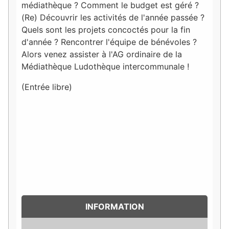
médiathèque ? Comment le budget est géré ?
(Re) Découvrir les activités de l'année passée ?
Quels sont les projets concoctés pour la fin
d'année ? Rencontrer l'équipe de bénévoles ?
Alors venez assister à l'AG ordinaire de la
Médiathèque Ludothèque intercommunale !
(Entrée libre)
INFORMATION