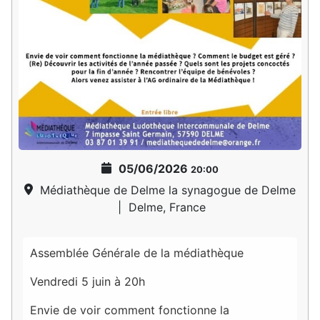
05/06/2026
20:00
Médiathèque de Delme la synagogue de Delme
|
Delme, France
Assemblée Générale de la médiathèque
Vendredi 5 juin à 20h
Envie de voir comment fonctionne la