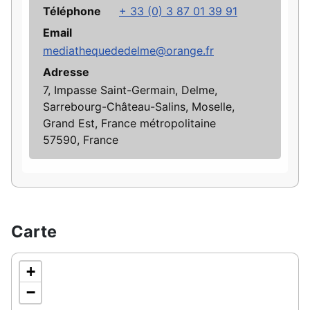
Téléphone
+ 33 (0) 3 87 01 39 91
Email
mediathequededelme@orange.fr
Adresse
7, Impasse Saint-Germain, Delme,
Sarrebourg-Château-Salins, Moselle,
Grand Est, France métropolitaine
57590, France
Carte
+
−