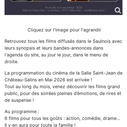
Cliquez sur l'image pour l'agrandir
Retrouvez tous les films diffusés dans le Saulnois avec
leurs synopsis et leurs bandes-annonces dans
l'agenda du site, au jour le jour, dans le menu de
droite.
La programmation du cinéma de la Salle Saint-Jean de
Château-Salins en Mai 2026 est arrivée !
Tout au long du mois, venez découvrir les films grand
public, pour des soirées pleines d’émotions, de rires et
de suspense !
Au programme :
6 films pour tous les goûts : action, comédie, drame…
Il y en aura pour toute la famille !