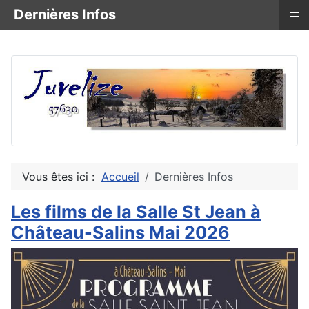
≡
Dernières Infos
Vous êtes ici :
Accueil
Dernières Infos
Les films de la Salle St Jean à
Château-Salins Mai 2026