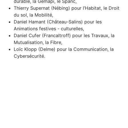
durable, la Gemapi, le Spanc,
Thierry Supernat (Nébing) pour l’Habitat, le Droit
du sol, la Mobilité,
Daniel Hamant (Château-Salins) pour les
Animations festives - culturelles,
Daniel Cufer (Francaltroff) pour les Travaux, la
Mutualisation, la Fibre,
Loïc Klopp (Delme) pour la Communication, la
Cybersécurité.