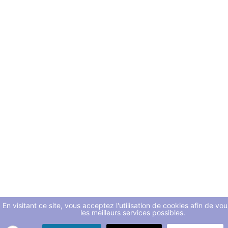
En visitant ce site, vous acceptez l'utilisation de cookies afin de vo
les meilleurs services possibles.