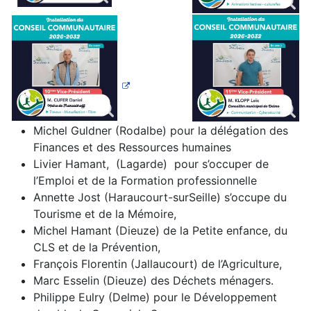
Michel Guldner (Rodalbe) pour la délégation des
Finances et des Ressources humaines
Livier Hamant, (Lagarde) pour s’occuper de
l’Emploi et de la Formation professionnelle
Annette Jost (Haraucourt-surSeille) s’occupe du
Tourisme et de la Mémoire,
Michel Hamant (Dieuze) de la Petite enfance, du
CLS et de la Prévention,
François Florentin (Jallaucourt) de l’Agriculture,
Marc Esselin (Dieuze) des Déchets ménagers.
Philippe Eulry (Delme) pour le Développement