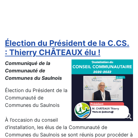
Élection du Président de la C.CS.
: Thierry CHÂTEAUX élu !
Communiqué de la
Communauté de
Communes du Saulnois
Élection du Président de la
Communauté de
Communes du Saulnois
À l’occasion du conseil
d’installation, les élus de la Communauté de
Communes du Saulnois se sont réunis pour procéder à