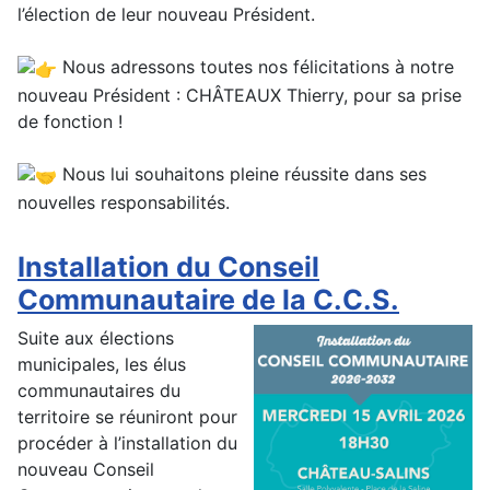
l’élection de leur nouveau Président.
Nous adressons toutes nos félicitations à notre
nouveau Président : CHÂTEAUX Thierry, pour sa prise
de fonction !
Nous lui souhaitons pleine réussite dans ses
nouvelles responsabilités.
Installation du Conseil
Communautaire de la C.C.S.
Suite aux élections
municipales, les élus
communautaires du
territoire se réuniront pour
procéder à l’installation du
nouveau Conseil