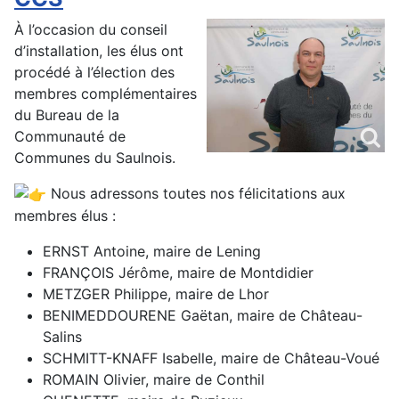
À l’occasion du conseil
d’installation, les élus ont
procédé à l’élection des
membres complémentaires
du Bureau de la
Communauté de
Communes du Saulnois.
Nous adressons toutes nos félicitations aux
membres élus :
ERNST Antoine, maire de Lening
FRANÇOIS Jérôme, maire de Montdidier
METZGER Philippe, maire de Lhor
BENIMEDDOURENE Gaëtan, maire de Château-
Salins
SCHMITT-KNAFF Isabelle, maire de Château-Voué
ROMAIN Olivier, maire de Conthil