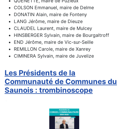
QUENETTE, maire de Puzieux
COLSON Emmanuel, maire de Delme
DONATIN Alain, maire de Fonteny
LANG Jérôme, maire de Dieuze
CLAUDEL Laurent, maire de Mulcey
HINSBERGER Sylvain, maire de Bourgaltroff
END Jérôme, maire de Vic-sur-Seille
REMILLON Carole, maire de Xanrey
CIMINERA Sylvain, maire de Juvelize
Les Présidents de la
Communauté de Communes du
Saunois : trombinoscope