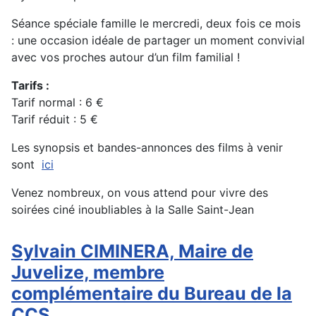
Séance spéciale famille le mercredi, deux fois ce mois
: une occasion idéale de partager un moment convivial
avec vos proches autour d’un film familial !
Tarifs :
Tarif normal : 6 €
Tarif réduit : 5 €
Les synopsis et bandes-annonces des films à venir
sont
ici
Venez nombreux, on vous attend pour vivre des
soirées ciné inoubliables à la Salle Saint-Jean
Sylvain CIMINERA, Maire de
Juvelize, membre
complémentaire du Bureau de la
CCS