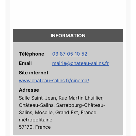
INFORMATION
Téléphone
03 87 05 10 52
Email
mairie@chateau-salins.fr
Site internet
www.chateau-salins.fr/cinema/
Adresse
Salle Saint-Jean, Rue Martin Lhuillier,
Château-Salins, Sarrebourg-Château-
Salins, Moselle, Grand Est, France
métropolitaine
57170, France