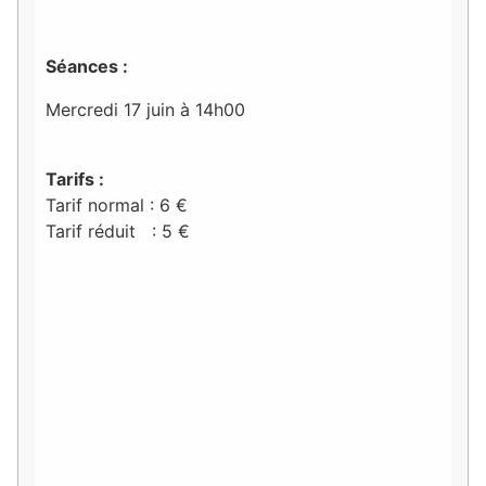
Séances :
Mercredi 17 juin à 14h00
Tarifs :
Tarif normal : 6 €
Tarif réduit : 5 €