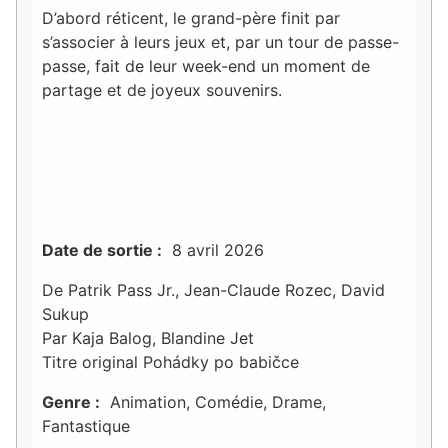
D’abord réticent, le grand-père finit par
s’associer à leurs jeux et, par un tour de passe-
passe, fait de leur week-end un moment de
partage et de joyeux souvenirs.
Date de sortie :
8 avril 2026
De Patrik Pass Jr., Jean-Claude Rozec, David
Sukup
Par Kaja Balog, Blandine Jet
Titre original Pohádky po babičce
Genre :
Animation, Comédie, Drame,
Fantastique