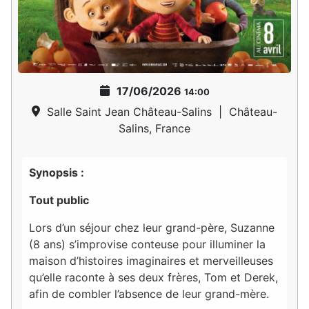
17/06/2026
14:00
Salle Saint Jean Château-Salins
|
Château-
Salins, France
Synopsis :
Tout public
Lors d’un séjour chez leur grand-père, Suzanne
(8 ans) s’improvise conteuse pour illuminer la
maison d’histoires imaginaires et merveilleuses
qu’elle raconte à ses deux frères, Tom et Derek,
afin de combler l’absence de leur grand-mère.