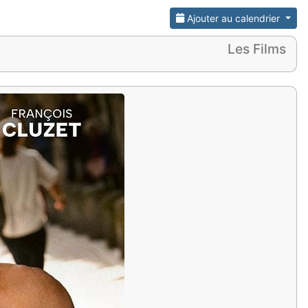
Ajouter au calendrier
Les Films