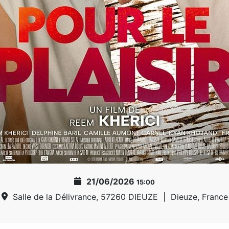
21/06/2026
15:00
Salle de la Délivrance, 57260 DIEUZE
|
Dieuze, France