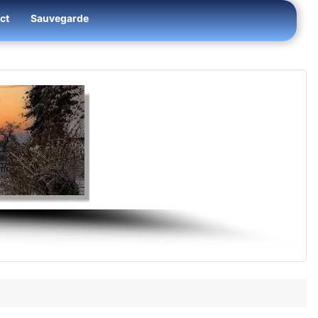
ct
Sauvegarde