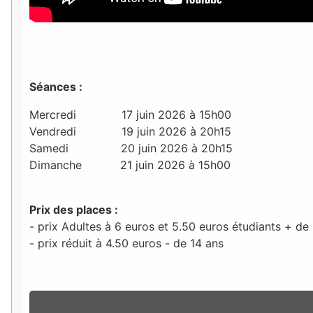
Séances :
Mercredi 17 juin 2026 à 15h00
Vendredi 19 juin 2026 à 20h15
Samedi 20 juin 2026 à 20h15
Dimanche 21 juin 2026 à 15h00
Prix des places :
- prix Adultes à 6 euros et 5.50 euros étudiants + de
- prix réduit à 4.50 euros - de 14 ans