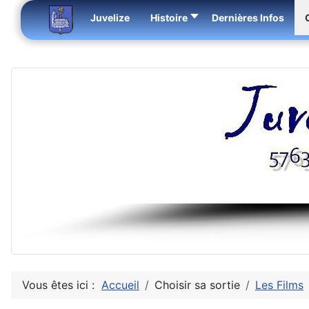
Juvelize
Histoire
Dernières Infos
Vous êtes ici :
Accueil
Choisir sa sortie
Les Films