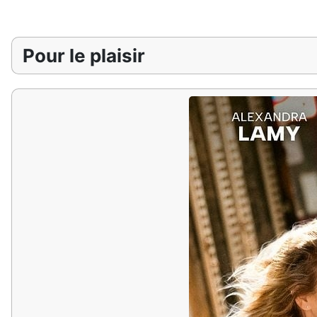
Pour le plaisir