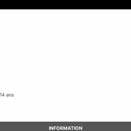
 14 ans
INFORMATION