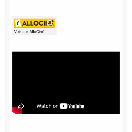
Voir sur AlloCiné