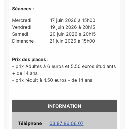
Séances :
Mercredi 17 juin 2026 à 15h00
Vendredi 19 juin 2026 à 20h15
Samedi 20 juin 2026 à 20h15
Dimanche 21 juin 2026 à 15h00
Prix des places :
- prix Adultes à 6 euros et 5.50 euros étudiants
+ de 14 ans
- prix réduit à 4.50 euros - de 14 ans
INFORMATION
Téléphone
03 87 86 06 07