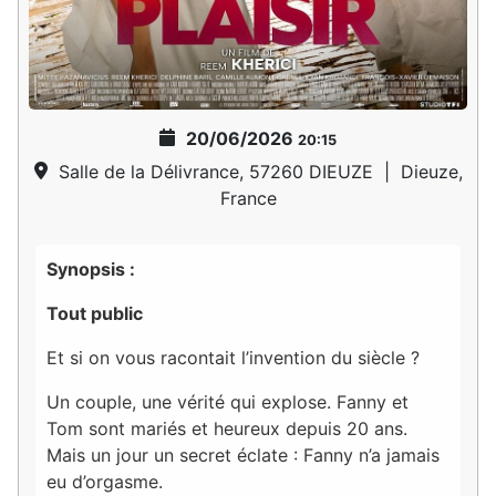
20/06/2026
20:15
Salle de la Délivrance, 57260 DIEUZE
|
Dieuze,
France
Synopsis :
Tout public
Et si on vous racontait l’invention du siècle ?
Un couple, une vérité qui explose. Fanny et
Tom sont mariés et heureux depuis 20 ans.
Mais un jour un secret éclate : Fanny n’a jamais
eu d’orgasme.