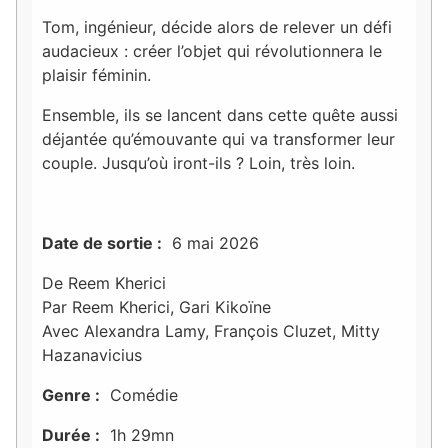
Tom, ingénieur, décide alors de relever un défi
audacieux : créer l’objet qui révolutionnera le
plaisir féminin.
Ensemble, ils se lancent dans cette quête aussi
déjantée qu’émouvante qui va transformer leur
couple. Jusqu’où iront-ils ? Loin, très loin.
Date de sortie :
6 mai 2026
De Reem Kherici
Par Reem Kherici, Gari Kikoïne
Avec Alexandra Lamy, François Cluzet, Mitty
Hazanavicius
Genre :
Comédie
Durée :
1h 29mn