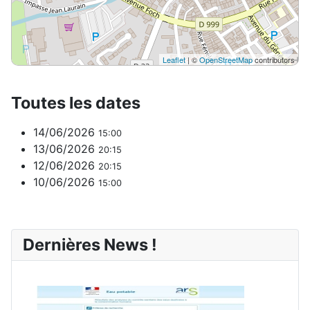
Leaflet
| ©
OpenStreetMap
contributors
Toutes les dates
14/06/2026
15:00
13/06/2026
20:15
12/06/2026
20:15
10/06/2026
15:00
Dernières News !