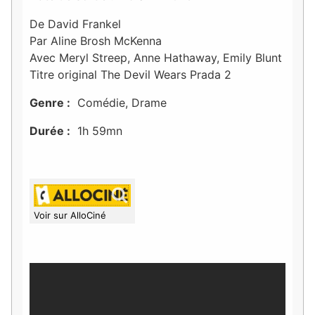
De David Frankel
Par Aline Brosh McKenna
Avec Meryl Streep, Anne Hathaway, Emily Blunt
Titre original The Devil Wears Prada 2
Genre :
Comédie, Drame
Durée :
1h 59mn
Voir sur AlloCiné