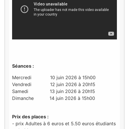
Séances :
Mercredi 10 juin 2026 à 15h00
Vendredi 12 juin 2026 à 20h15
Samedi 13 juin 2026 à 20h15
Dimanche 14 juin 2026 à 15h00
Prix des places :
- prix Adultes à 6 euros et 5.50 euros étudiants