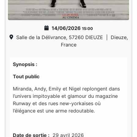
14/06/2026
15:00
Salle de la Délivrance, 57260 DIEUZE
|
Dieuze,
France
Synopsis :
Tout public
Miranda, Andy, Emily et Nigel replongent dans
l’univers impitoyable et glamour du magazine
Runway et des rues new-yorkaises où
l’élégance est une arme redoutable.
Date de sortie :
29 avril 2026