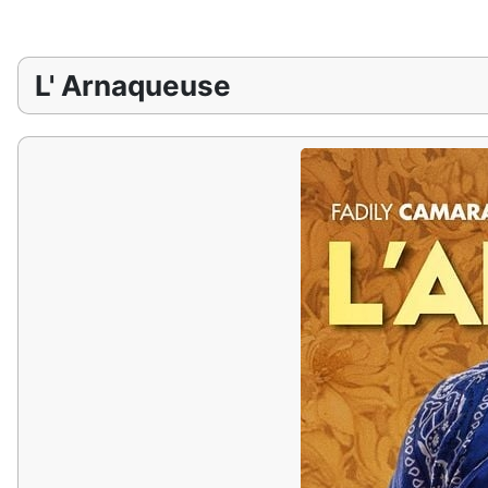
L' Arnaqueuse