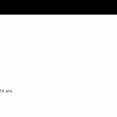
 14 ans