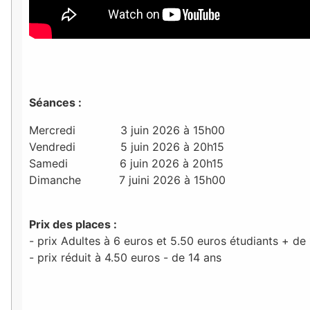
Séances :
Mercredi 3 juin 2026 à 15h00
Vendredi 5 juin 2026 à 20h15
Samedi 6 juin 2026 à 20h15
Dimanche 7 juini 2026 à 15h00
Prix des places :
- prix Adultes à 6 euros et 5.50 euros étudiants + de
- prix réduit à 4.50 euros - de 14 ans