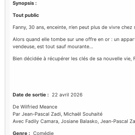
Synopsis :
Tout public
Fanny, 30 ans, enceinte, n’en peut plus de vivre chez
Alors quand elle tombe sur une offre en or : un appar
vendeuse, est tout sauf mourante…
Bien décidée à récupérer les clés de sa nouvelle vie,
Date de sortie :
22 avril 2026
De Wilfried Meance
Par Jean-Pascal Zadi, Michaël Souhaité
Avec Fadily Camara, Josiane Balasko, Jean-Pascal Za
Genre :
Comédie