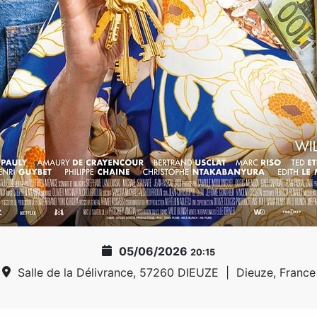
05/06/2026
20:15
Salle de la Délivrance, 57260 DIEUZE
|
Dieuze, France