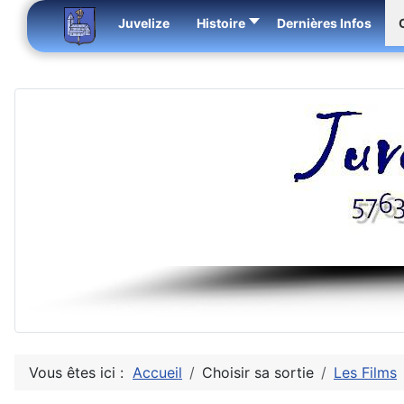
Juvelize
Histoire
Dernières Infos
Vous êtes ici :
Accueil
Choisir sa sortie
Les Films