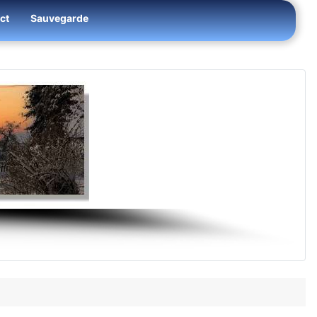
ct
Sauvegarde