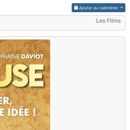
Ajouter au calendrier
Les Films