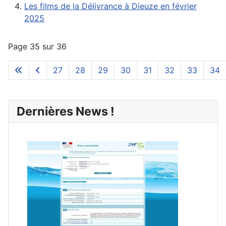
Les films de la Délivrance à Dieuze en février
2025
Page 35 sur 36
27
28
29
30
31
32
33
34
Dernières News !