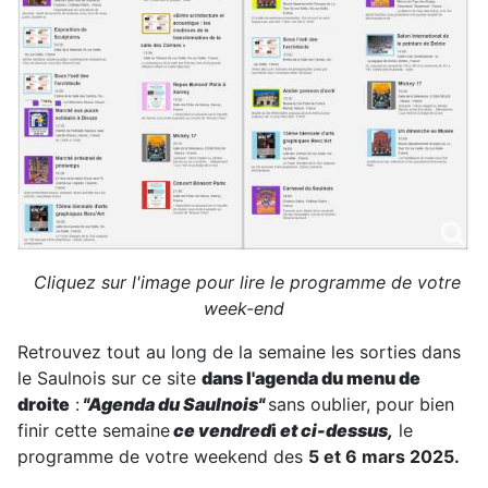
Cliquez sur l'image pour lire le programme de votre
week-end
Retrouvez tout au long de la semaine les sorties dans
le Saulnois sur ce site
dans l'agenda du menu de
droite
:
"Agenda du Saulnois"
sans oublier, pour bien
finir cette semaine
ce vendred
i
et ci-dessus,
le
programme de votre weekend des
5 et 6 mars 2025.