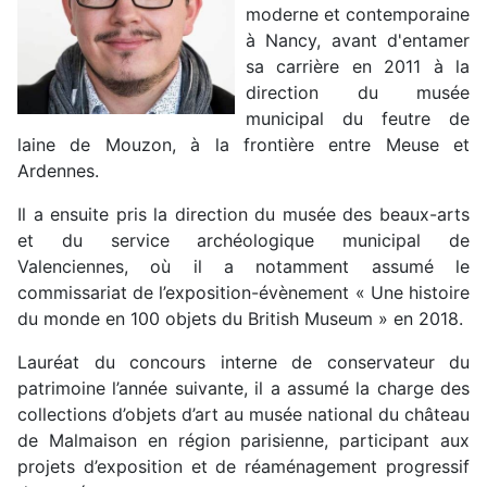
moderne et contemporaine
à Nancy, avant d'entamer
sa carrière en 2011 à la
direction du musée
municipal du feutre de
laine de Mouzon, à la frontière entre Meuse et
Ardennes.
Il a ensuite pris la direction du musée des beaux-arts
et du service archéologique municipal de
Valenciennes, où il a notamment assumé le
commissariat de l’exposition-évènement « Une histoire
du monde en 100 objets du British Museum » en 2018.
Lauréat du concours interne de conservateur du
patrimoine l’année suivante, il a assumé la charge des
collections d’objets d’art au musée national du château
de Malmaison en région parisienne, participant aux
projets d’exposition et de réaménagement progressif