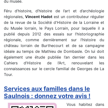
du musée.
Féru d’histoire, d’histoire de l’art et d’archéologie
régionales,
Vincent Hadot
est un contributeur régulier
de la revue de la Société d'Histoire de la Lorraine et
du Musée lorrain, le Pays Lorrain, pour laquelle il a
publié depuis 2012 des essais sur l’historiographie
régionale, comme dernièrement sur l’histoire du
château lorrain de Burthecourt et de sa campagne
idéale au temps de Mathieu de Dombasle. On lui doit
également une étude publiée l’an dernier dans les
Cahiers d’Histoire de l’Art, renouvelant les
connaissances sur le cercle familial de Georges de La
Tour.
Services aux familles dans le
Saulnois : donnez votre avis !
Vous habitez dans