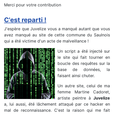
Merci pour votre contribution
C'est reparti !
J'espère que Juvelize vous a manqué autant que vous
avez manqué au site de cette commune du Saulnois
qui a été victime d'un acte de malveillance !
Un script a été injecté sur
le site qui fait tourner en
boucle des requêtes sur la
base de données, la
faisant ainsi chuter.
Un autre site, celui de ma
femme Martine Cadoret,
artiste peintre à
Juvelize
a, lui aussi, été lâchement attaqué par ce hacker en
mal de reconnaissance. C'est la raison qui me fait