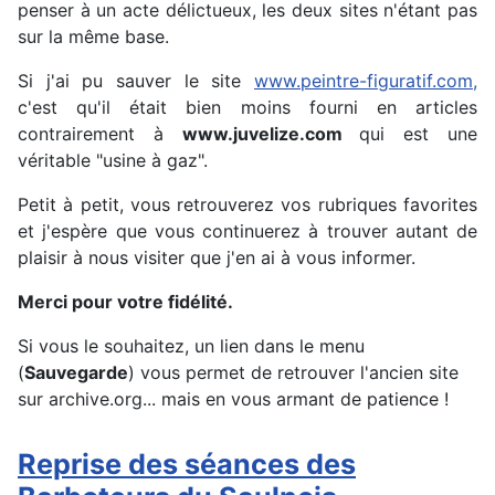
penser à un acte délictueux, les deux sites n'étant pas
sur la même base.
Si j'ai pu sauver le site
www.peintre-figuratif.com,
c'est qu'il était bien moins fourni en articles
contrairement à
www.juvelize.com
qui est une
véritable "usine à gaz".
Petit à petit, vous retrouverez vos rubriques favorites
et j'espère que vous continuerez à trouver autant de
plaisir à nous visiter que j'en ai à vous informer.
Merci pour votre fidélité.
Si vous le souhaitez, un lien dans le menu
(
Sauvegarde
) vous permet de retrouver l'ancien site
sur archive.org... mais en vous armant de patience !
Reprise des séances des