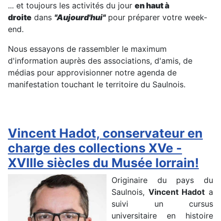
... et toujours les activités du jour
en haut à
droite
dans
"Aujourd'hui"
pour préparer votre week-
end.
Nous essayons de rassembler le maximum
d'information auprès des associations, d'amis, de
médias pour approvisionner notre agenda de
manifestation touchant le territoire du Saulnois.
Vincent Hadot, conservateur en
charge des collections XVe -
XVIIIe siècles du Musée lorrain!
Originaire du pays du
Saulnois,
Vincent Hadot
a
suivi un cursus
universitaire en histoire