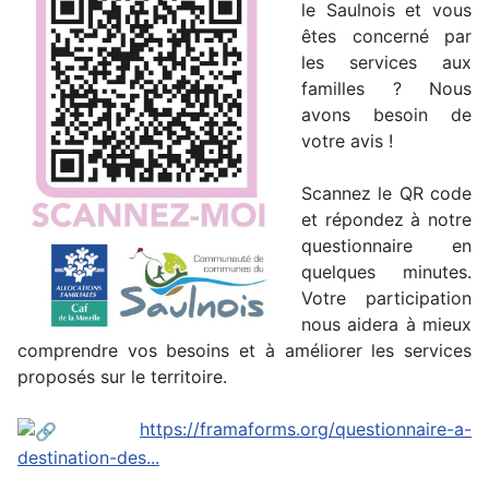
le Saulnois et vous
êtes concerné par
les services aux
familles ? Nous
avons besoin de
votre avis !
Scannez le QR code
et répondez à notre
questionnaire en
quelques minutes.
Votre participation
nous aidera à mieux
comprendre vos besoins et à améliorer les services
proposés sur le territoire.
https://framaforms.org/questionnaire-a-
destination-des...