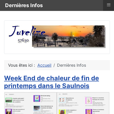
≡
Dernières Infos
Vous êtes ici :
Accueil
Dernières Infos
Week End de chaleur de fin de
printemps dans le Saulnois