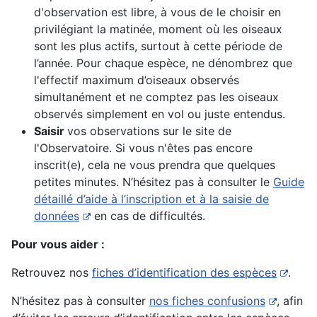
d'observation est libre, à vous de le choisir en
privilégiant la matinée, moment où les oiseaux
sont les plus actifs, surtout à cette période de
l’année. Pour chaque espèce, ne dénombrez que
l'effectif maximum d’oiseaux observés
simultanément et ne comptez pas les oiseaux
observés simplement en vol ou juste entendus.
Saisir
vos observations sur le site de
l'Observatoire. Si vous n'êtes pas encore
inscrit(e), cela ne vous prendra que quelques
petites minutes. N’hésitez pas à consulter le
Guide
détaillé d’aide à l’inscription et à la saisie de
données
en cas de difficultés.
Pour vous aider :
Retrouvez nos
fiches d’identification des espèces
.
N’hésitez pas à consulter
nos fiches confusions
, afin