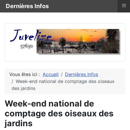
≡
Dernières Infos
Vous êtes ici :
Accueil
Dernières Infos
Week-end national de comptage des oiseaux
des jardins
Week-end national de
comptage des oiseaux des
jardins