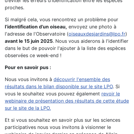
d’éviter les erreurs d’identification entre les espèces
proches.
Si malgré cela, vous rencontrez un problème pour
l’identification d’un oiseau,
envoyez une photo à
l'adresse de l'Observatoire (
oiseauxdesjardins@lpo.fr
)
avant le 15 juin 2025
. Nous vous aiderons à l'identifier
dans le but de pouvoir l'ajouter à la liste des espèces
observées ce week-end !
Pour en savoir pus :
Nous vous invitons à
découvrir l'ensemble des
résultats dans le bilan disponible sur le site LPO
. Si
vous le souhaitez vous pouvez également
revoir le
webinaire de présentation des résultats de cette étude
sur le site de la LPO.
Et si vous souhaitez en savoir plus sur les sciences
participatives nous vous invitons à visionner le