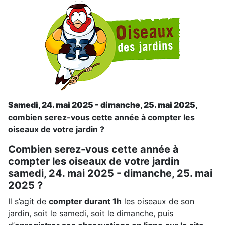
Samedi, 24. mai 2025 - dimanche, 25. mai 2025,
combien serez-vous cette année à compter les
oiseaux de votre jardin ?
Combien serez-vous cette année à
compter les oiseaux de votre jardin
samedi, 24. mai 2025 - dimanche, 25. mai
2025 ?
Il s’agit de
compter durant 1h
les oiseaux de son
jardin, soit le samedi, soit le dimanche, puis