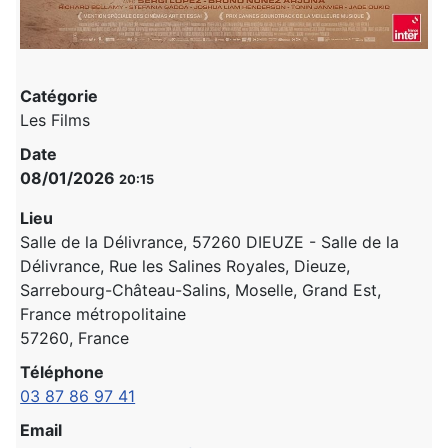
Catégorie
Les Films
Date
08/01/2026
20:15
Lieu
Salle de la Délivrance, 57260 DIEUZE - Salle de la
Délivrance, Rue les Salines Royales, Dieuze,
Sarrebourg-Château-Salins, Moselle, Grand Est,
France métropolitaine
57260, France
Téléphone
03 87 86 97 41
Email