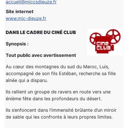
accueil@mjccsdieuze.fr
Site internet
www.mjc-dieuze.fr
DANS LE CADRE DU CINÉ CLUB
Synopsis :
Tout public avec avertissement
Au cœur des montagnes du sud du Maroc, Luis,
accompagné de son fils Estéban, recherche sa fille
aînée qui a disparu.
Ils rallient un groupe de ravers en route vers une
énième fête dans les profondeurs du désert.
Ils s’enfoncent dans l’immensité brûlante d’un miroir
de sable qui les confronte à leurs propres limites.