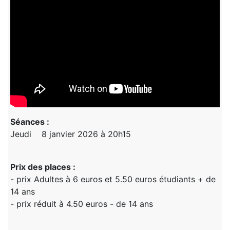
Séances :
Jeudi 8 janvier 2026 à 20h15
Prix des places :
- prix Adultes à 6 euros et 5.50 euros étudiants + de
14 ans
- prix réduit à 4.50 euros - de 14 ans