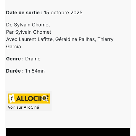
Date de sortie :
15 octobre 2025
De Sylvain Chomet
Par Sylvain Chomet
Avec Laurent Lafitte, Géraldine Pailhas, Thierry
Garcia
Genre :
Drame
Durée :
1h 54mn
Voir sur AlloCiné