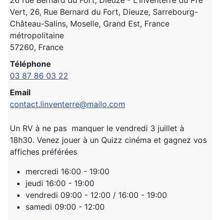
Vert, 26, Rue Bernard du Fort, Dieuze, Sarrebourg-
Château-Salins, Moselle, Grand Est, France
métropolitaine
57260, France
Téléphone
03 87 86 03 22
Email
contact.linventerre@mailo.com
Un RV à ne pas manquer le vendredi 3 juillet à
18h30. Venez jouer à un Quizz cinéma et gagnez vos
affiches préférées
mercredi 16:00 - 19:00
jeudi 16:00 - 19:00
vendredi 09:00 - 12:00 / 16:00 - 19:00
samedi 09:00 - 12:00