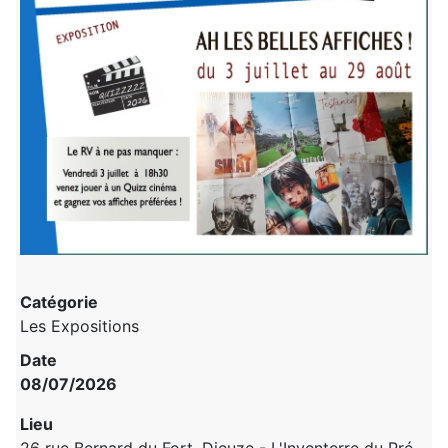
Catégorie
Les Expositions
Date
08/07/2026
Lieu
26 rue Bernard du Fort, Dieuze - L'Inventerre du Pré