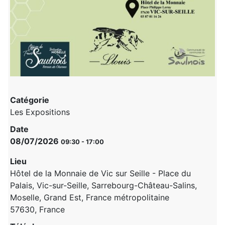
Catégorie
Les Expositions
Date
08/07/2026
09:30
-
17:00
Lieu
Hôtel de la Monnaie de Vic sur Seille - Place du
Palais, Vic-sur-Seille, Sarrebourg-Château-Salins,
Moselle, Grand Est, France métropolitaine
57630, France