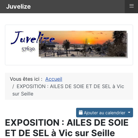
≡
Juvelize
Vous êtes ici :
Accueil
EXPOSITION : AILES DE SOIE ET DE SEL à Vic
sur Seille
Ajouter au calendrier
EXPOSITION : AILES DE SOIE
ET DE SEL à Vic sur Seille