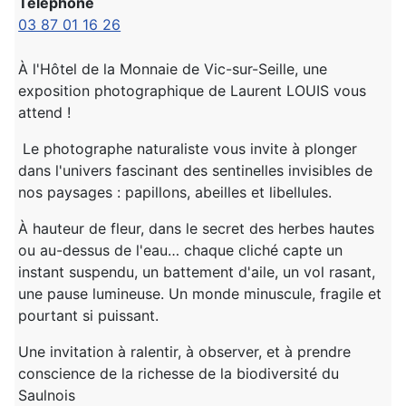
Téléphone
03 87 01 16 26
À l'Hôtel de la Monnaie de Vic-sur-Seille, une
exposition photographique de Laurent LOUIS vous
attend !
Le photographe naturaliste vous invite à plonger
dans l'univers fascinant des sentinelles invisibles de
nos paysages : papillons, abeilles et libellules.
À hauteur de fleur, dans le secret des herbes hautes
ou au-dessus de l'eau… chaque cliché capte un
instant suspendu, un battement d'aile, un vol rasant,
une pause lumineuse. Un monde minuscule, fragile et
pourtant si puissant.
Une invitation à ralentir, à observer, et à prendre
conscience de la richesse de la biodiversité du
Saulnois