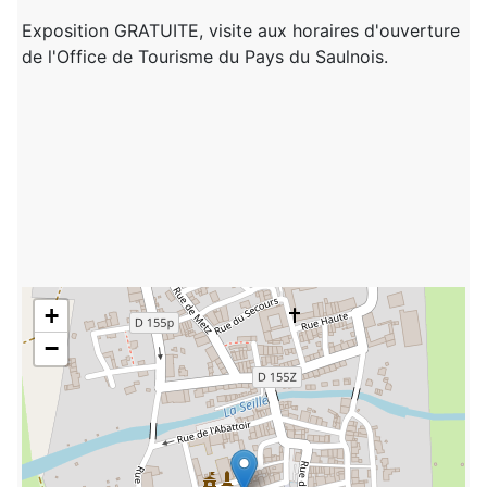
Exposition GRATUITE, visite aux horaires d'ouverture
de l'Office de Tourisme du Pays du Saulnois.
+
−