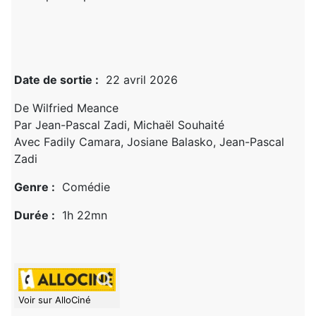
Date de sortie :
22 avril 2026
De Wilfried Meance
Par Jean-Pascal Zadi, Michaël Souhaité
Avec Fadily Camara, Josiane Balasko, Jean-Pascal
Zadi
Genre :
Comédie
Durée :
1h 22mn
Voir sur AlloCiné