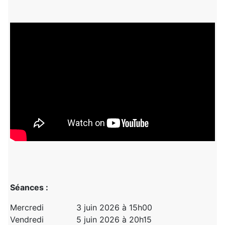
Séances :
Mercredi 3 juin 2026 à 15h00
Vendredi 5 juin 2026 à 20h15