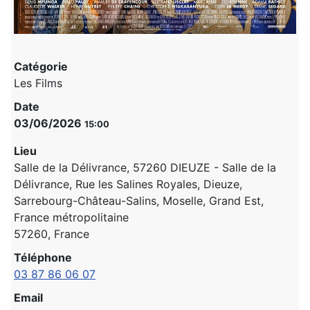
Catégorie
Les Films
Date
03/06/2026
15:00
Lieu
Salle de la Délivrance, 57260 DIEUZE - Salle de la
Délivrance, Rue les Salines Royales, Dieuze,
Sarrebourg-Château-Salins, Moselle, Grand Est,
France métropolitaine
57260, France
Téléphone
03 87 86 06 07
Email