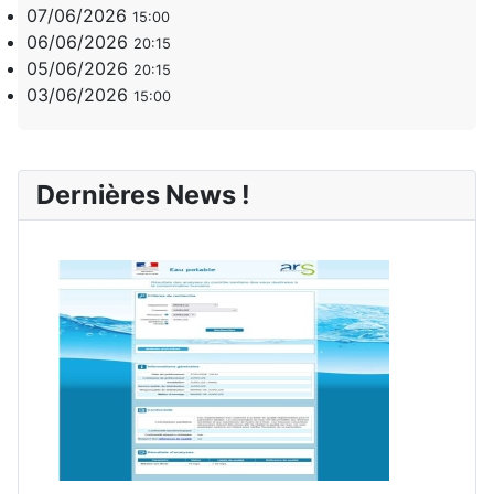
07/06/2026
15:00
06/06/2026
20:15
05/06/2026
20:15
03/06/2026
15:00
Dernières News !