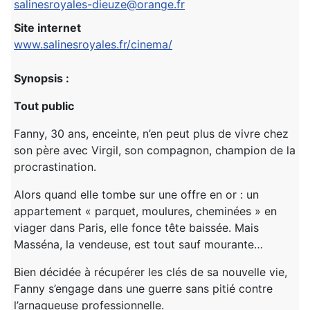
salinesroyales-dieuze@orange.fr
Site internet
www.salinesroyales.fr/cinema/
Synopsis :
Tout public
Fanny, 30 ans, enceinte, n’en peut plus de vivre chez
son père avec Virgil, son compagnon, champion de la
procrastination.
Alors quand elle tombe sur une offre en or : un
appartement « parquet, moulures, cheminées » en
viager dans Paris, elle fonce tête baissée. Mais
Masséna, la vendeuse, est tout sauf mourante…
Bien décidée à récupérer les clés de sa nouvelle vie,
Fanny s’engage dans une guerre sans pitié contre
l’arnaqueuse professionnelle.