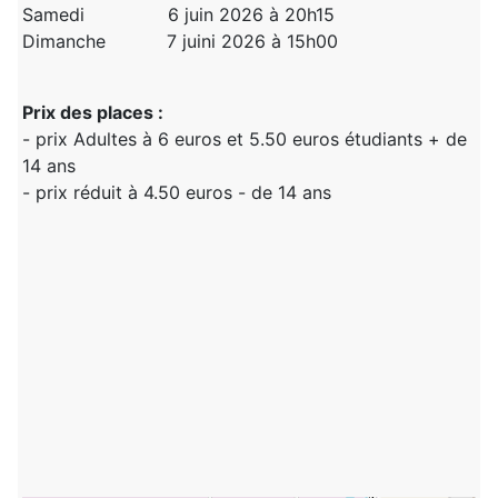
Samedi 6 juin 2026 à 20h15
Dimanche 7 juini 2026 à 15h00
Prix des places :
- prix Adultes à 6 euros et 5.50 euros étudiants + de
14 ans
- prix réduit à 4.50 euros - de 14 ans