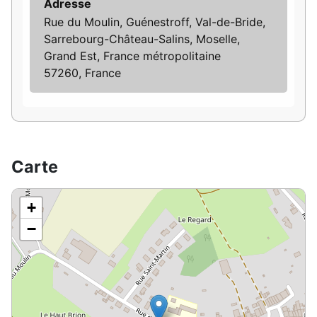
Adresse
Rue du Moulin, Guénestroff, Val-de-Bride,
Sarrebourg-Château-Salins, Moselle,
Grand Est, France métropolitaine
57260, France
Carte
+
−