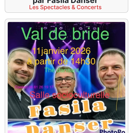
par Fasila Danser
Les Spectacles & Concerts