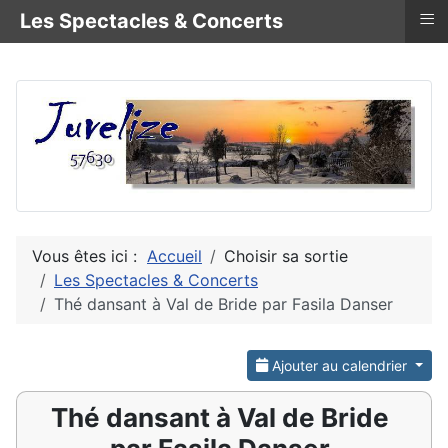
≡
Les Spectacles & Concerts
Vous êtes ici :
Accueil
Choisir sa sortie
Les Spectacles & Concerts
Thé dansant à Val de Bride par Fasila Danser
Ajouter au calendrier
Thé dansant à Val de Bride