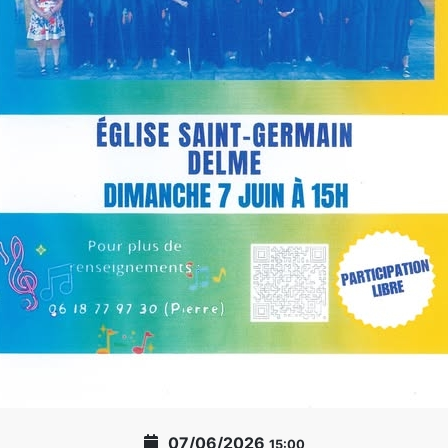
07/06/2026
15:00