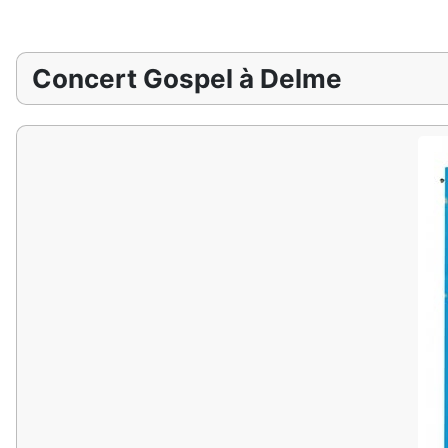
Concert Gospel à Delme