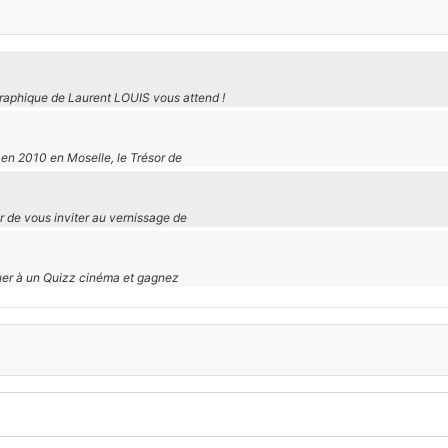
graphique de Laurent LOUIS vous attend !
 en 2010 en Moselle, le Trésor de
r de vous inviter au vernissage de
ouer à un Quizz cinéma et gagnez