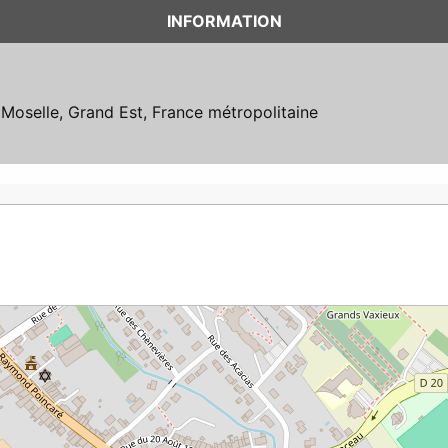
INFORMATION
Moselle, Grand Est, France métropolitaine