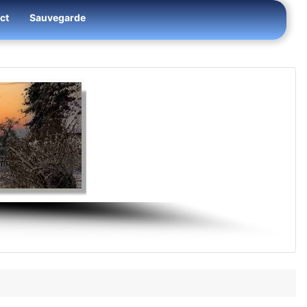
ct
Sauvegarde