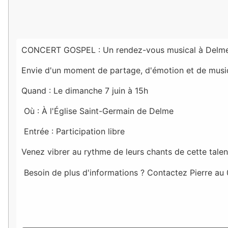
CONCERT GOSPEL : Un rendez-vous musical à Delme
Envie d'un moment de partage, d'émotion et de musiq
Quand : Le dimanche 7 juin à 15h
Où : À l'Église Saint-Germain de Delme
Entrée : Participation libre
Venez vibrer au rythme de leurs chants de cette tale
Besoin de plus d'informations ? Contactez Pierre au 