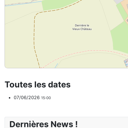
Toutes les dates
07/06/2026
15:00
Dernières News !