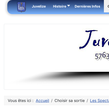
Juvelize
Histoire
Dernières Infos
Vous êtes ici :
Accueil
Choisir sa sortie
Les Spect