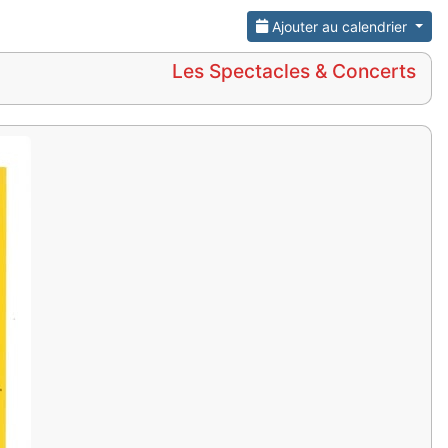
Ajouter au calendrier
Les Spectacles & Concerts