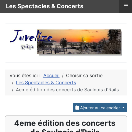
≡
Les Spectacles & Concerts
Vous êtes ici :
Accueil
Choisir sa sortie
Les Spectacles & Concerts
4eme édition des concerts de Saulnois d'Rails
Ajouter au calendrier
4eme édition des concerts