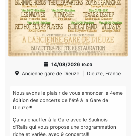
14/08/2026
19:00
Ancienne gare de Dieuze
|
Dieuze, France
Nous avons le plaisir de vous annoncer la 4eme
édition des concerts de l'été à la Gare de
Dieuze!!!
Ça va chauffer à la Gare avec le Saulnois
d'Rails qui vous propose une programmation
riche et variée, avec 9 concerts!!!