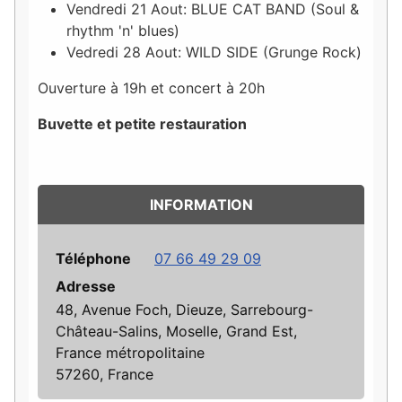
Vendredi 21 Aout: BLUE CAT BAND (Soul &
rhythm 'n' blues)
Vedredi 28 Aout: WILD SIDE (Grunge Rock)
Ouverture à 19h et concert à 20h
Buvette et petite restauration
INFORMATION
Téléphone
07 66 49 29 09
Adresse
48, Avenue Foch, Dieuze, Sarrebourg-
Château-Salins, Moselle, Grand Est,
France métropolitaine
57260, France