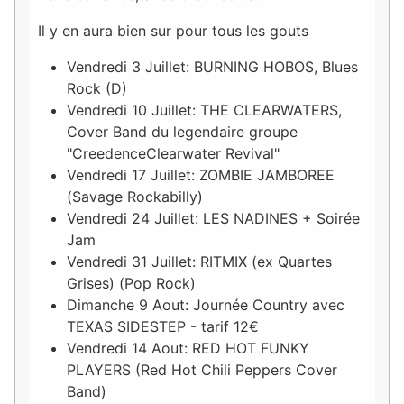
Il y en aura bien sur pour tous les gouts
Vendredi 3 Juillet: BURNING HOBOS, Blues
Rock (D)
Vendredi 10 Juillet: THE CLEARWATERS,
Cover Band du legendaire groupe
"CreedenceClearwater Revival"
Vendredi 17 Juillet: ZOMBIE JAMBOREE
(Savage Rockabilly)
Vendredi 24 Juillet: LES NADINES + Soirée
Jam
Vendredi 31 Juillet: RITMIX (ex Quartes
Grises) (Pop Rock)
Dimanche 9 Aout: Journée Country avec
TEXAS SIDESTEP - tarif 12€
Vendredi 14 Aout: RED HOT FUNKY
PLAYERS (Red Hot Chili Peppers Cover
Band)