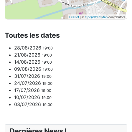
Leaflet
| ©
OpenStreetMap
contributors
Toutes les dates
28/08/2026
19:00
21/08/2026
19:00
14/08/2026
19:00
09/08/2026
19:00
31/07/2026
19:00
24/07/2026
19:00
17/07/2026
19:00
10/07/2026
19:00
03/07/2026
19:00
Dernières News !