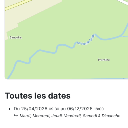
Toutes les dates
Du
25/04/2026
au
06/12/2026
09:30
18:00
↳
Mardi, Mercredi, Jeudi, Vendredi, Samedi & Dimanche