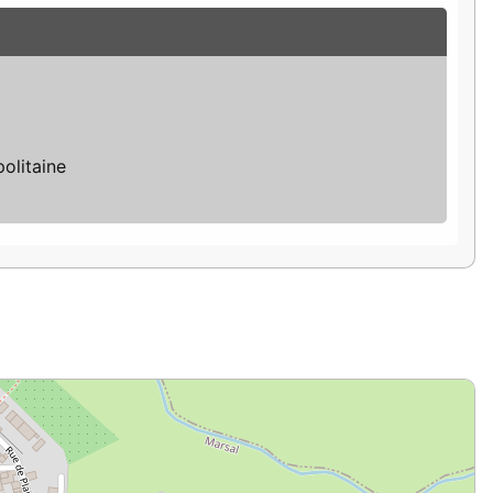
olitaine