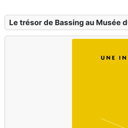
Le trésor de Bassing au Musée d