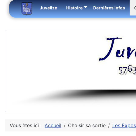
Juvelize
Histoire
Dernières Infos
Vous êtes ici :
Accueil
Choisir sa sortie
Les Expos