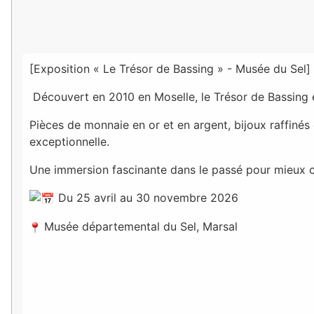
[Exposition « Le Trésor de Bassing » - Musée du Sel]
Découvert en 2010 en Moselle, le Trésor de Bassing 
Pièces de monnaie en or et en argent, bijoux raffinés 
exceptionnelle.
Une immersion fascinante dans le passé pour mieux c
Du 25 avril au 30 novembre 2026
Musée départemental du Sel, Marsal