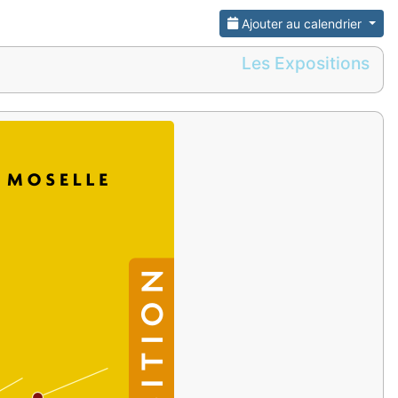
Ajouter au calendrier
Les Expositions