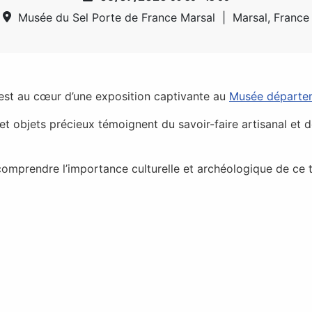
Musée du Sel Porte de France Marsal
|
Marsal, France
est au cœur d’une exposition captivante au
Musée départem
et objets précieux témoignent du savoir-faire artisanal et 
omprendre l’importance culturelle et archéologique de ce 