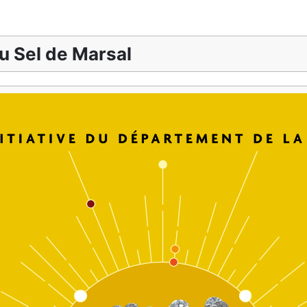
u Sel de Marsal