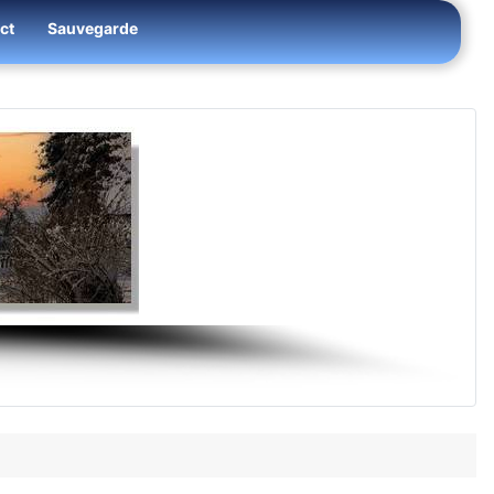
ct
Sauvegarde