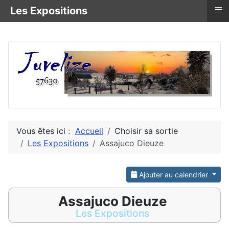
≡
Les Expositions
Vous êtes ici :
Accueil
Choisir sa sortie
Les Expositions
Assajuco Dieuze
Ajouter au calendrier
Assajuco Dieuze
Les Expositions