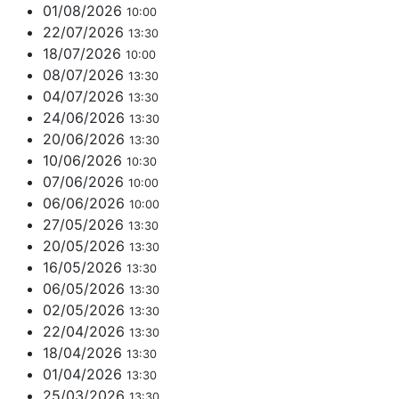
01/08/2026
10:00
22/07/2026
13:30
18/07/2026
10:00
08/07/2026
13:30
04/07/2026
13:30
24/06/2026
13:30
20/06/2026
13:30
10/06/2026
10:30
07/06/2026
10:00
06/06/2026
10:00
27/05/2026
13:30
20/05/2026
13:30
16/05/2026
13:30
06/05/2026
13:30
02/05/2026
13:30
22/04/2026
13:30
18/04/2026
13:30
01/04/2026
13:30
25/03/2026
13:30