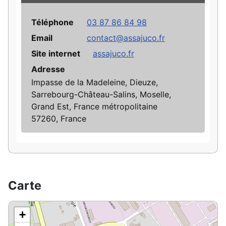
Téléphone
03 87 86 84 98
Email
contact@assajuco.fr
Site internet
assajuco.fr
Adresse
Impasse de la Madeleine, Dieuze,
Sarrebourg-Château-Salins, Moselle,
Grand Est, France métropolitaine
57260, France
Carte
+