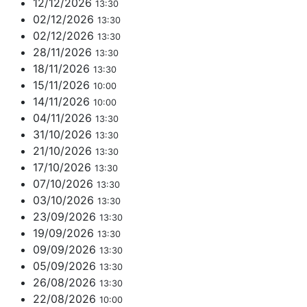
12/12/2026
13:30
02/12/2026
13:30
02/12/2026
13:30
28/11/2026
13:30
18/11/2026
13:30
15/11/2026
10:00
14/11/2026
10:00
04/11/2026
13:30
31/10/2026
13:30
21/10/2026
13:30
17/10/2026
13:30
07/10/2026
13:30
03/10/2026
13:30
23/09/2026
13:30
19/09/2026
13:30
09/09/2026
13:30
05/09/2026
13:30
26/08/2026
13:30
22/08/2026
10:00