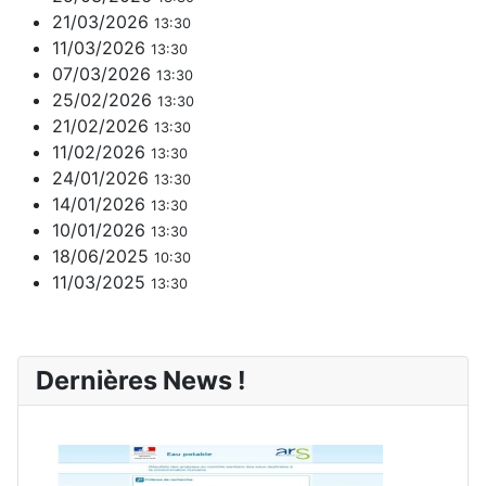
21/03/2026
13:30
11/03/2026
13:30
07/03/2026
13:30
25/02/2026
13:30
21/02/2026
13:30
11/02/2026
13:30
24/01/2026
13:30
14/01/2026
13:30
10/01/2026
13:30
18/06/2025
10:30
11/03/2025
13:30
Dernières News !