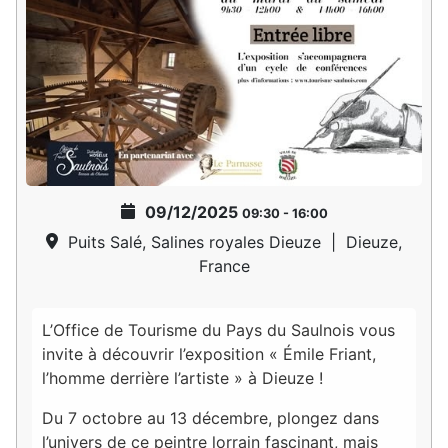
09/12/2025
09:30
-
16:00
Puits Salé, Salines royales Dieuze
|
Dieuze,
France
L’Office de Tourisme du Pays du Saulnois vous
invite à découvrir l’exposition « Émile Friant,
l’homme derrière l’artiste » à Dieuze !
Du 7 octobre au 13 décembre, plongez dans
l’univers de ce peintre lorrain fascinant, mais