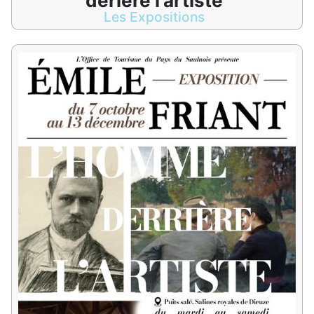
derière l'artiste
Les Expositions