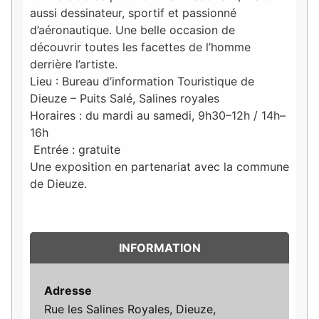
aussi dessinateur, sportif et passionné
d’aéronautique. Une belle occasion de
découvrir toutes les facettes de l’homme
derrière l’artiste.
Lieu : Bureau d’information Touristique de
Dieuze – Puits Salé, Salines royales
Horaires : du mardi au samedi, 9h30–12h / 14h–
16h
Entrée : gratuite
Une exposition en partenariat avec la commune
de Dieuze.
INFORMATION
Adresse
Rue les Salines Royales, Dieuze,