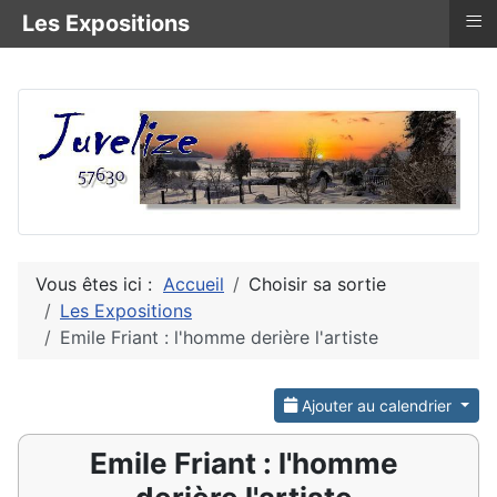
≡
Les Expositions
Vous êtes ici :
Accueil
Choisir sa sortie
Les Expositions
Emile Friant : l'homme derière l'artiste
Ajouter au calendrier
Emile Friant : l'homme