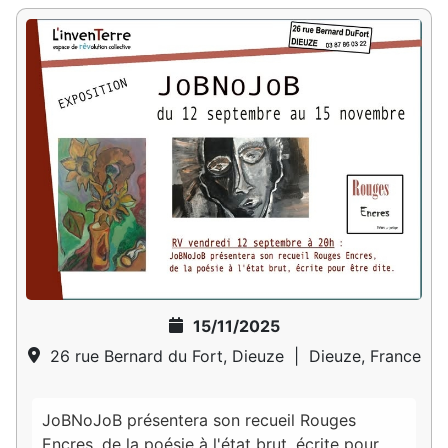
15/11/2025
26 rue Bernard du Fort, Dieuze
|
Dieuze, France
JoBNoJoB présentera son recueil Rouges
Encres, de la poésie à l'état brut, écrite pour