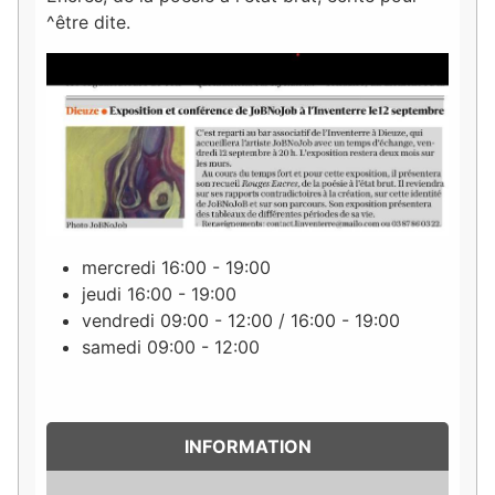
^être dite.
mercredi 16:00 - 19:00
jeudi 16:00 - 19:00
vendredi 09:00 - 12:00 / 16:00 - 19:00
samedi 09:00 - 12:00
INFORMATION