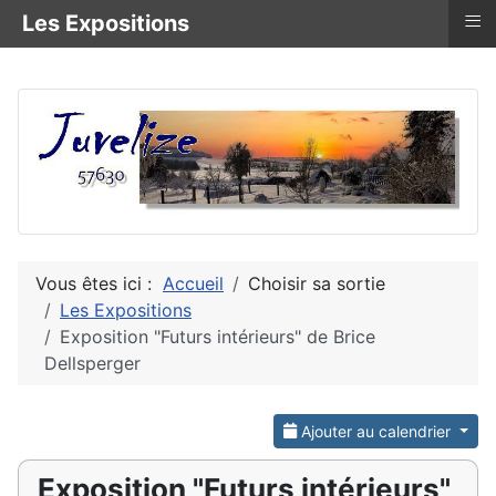
≡
Les Expositions
Vous êtes ici :
Accueil
Choisir sa sortie
Les Expositions
Exposition "Futurs intérieurs" de Brice
Dellsperger
Ajouter au calendrier
Exposition "Futurs intérieurs"