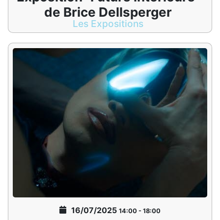
de Brice Dellsperger
Les Expositions
16/07/2025
14:00
-
18:00