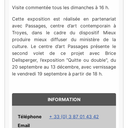
Visite commentée tous les dimanches à 16 h.
Cette exposition est réalisée en partenariat
avec Passages, centre d’art contemporain à
Troyes, dans le cadre du dispositif Mieux
produire mieux diffuser du ministère de la
culture. Le centre d’art Passages présente le
second volet de ce projet avec Brice
Dellsperger, l’exposition "Quitte ou double", du
20 septembre au 13 décembre, avec vernissage
le vendredi 19 septembre à partir de 18 h.
INFORMATION
Téléphone
+ 33 (0) 3 87 01 43 42
Email