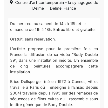
Centre d'art contemporain - la synagogue de
Delme
|
Delme, France
Du mercredi au samedi de 14h à 18h et le
dimanche de 11h à 18h. Entrée libre et gratuite.
Gratuit, sans réservation.
L'artiste propose pour la première fois en
France la diffusion de sa vidéo "Body Double
39", dans une installation inédite. Un ensemble
de cinq peintures accompagnera cette
installation.
Brice Dellsperger (né en 1972 à Cannes, vit et
travaille à Paris où il enseigne à l'Ensad depuis
2004) travaille depuis 1995 sur des remakes de
séquences de films cultes qu'il rassemble sous
le titre générique de Body Double.