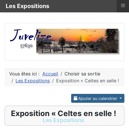
≡
Les Expositions
Vous êtes ici :
Accueil
Choisir sa sortie
Les Expositions
Exposition « Celtes en selle !
Ajouter au calendrier
Exposition « Celtes en selle !
Les Expositions