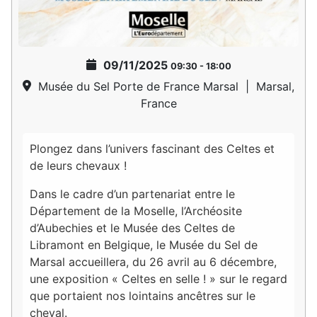
09/11/2025
09:30
-
18:00
Musée du Sel Porte de France Marsal
|
Marsal,
France
Plongez dans l’univers fascinant des Celtes et
de leurs chevaux !
Dans le cadre d’un partenariat entre le
Département de la Moselle, l’Archéosite
d’Aubechies et le Musée des Celtes de
Libramont en Belgique, le Musée du Sel de
Marsal accueillera, du 26 avril au 6 décembre,
une exposition « Celtes en selle ! » sur le regard
que portaient nos lointains ancêtres sur le
cheval.