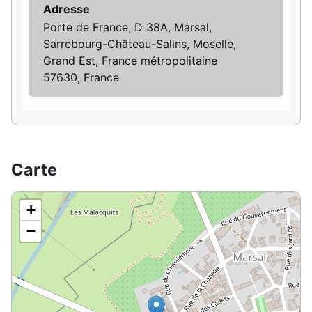
Adresse
Porte de France, D 38A, Marsal,
Sarrebourg-Château-Salins, Moselle,
Grand Est, France métropolitaine
57630, France
Carte
+
−