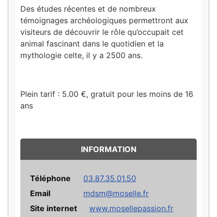
Des études récentes et de nombreux
témoignages archéologiques permettront aux
visiteurs de découvrir le rôle qu’occupait cet
animal fascinant dans le quotidien et la
mythologie celte, il y a 2500 ans.
Plein tarif : 5.00 €, gratuit pour les moins de 16
ans
INFORMATION
Téléphone
03.87.35.01.50
Email
mdsm@moselle.fr
Site internet
www.mosellepassion.fr