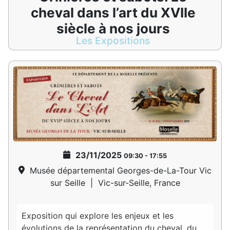
cheval dans l’art du XVIIe
siècle à nos jours
Les Expositions
23/11/2025
09:30
-
17:55
Musée départemental Georges-de-La-Tour Vic
sur Seille
|
Vic-sur-Seille, France
Exposition qui explore les enjeux et les
évolutions de la représentation du cheval, du