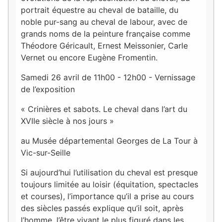
portrait équestre au cheval de bataille, du
noble pur-sang au cheval de labour, avec de
grands noms de la peinture française comme
Théodore Géricault, Ernest Meissonier, Carle
Vernet ou encore Eugène Fromentin.
Samedi 26 avril de 11h00 - 12h00 - Vernissage
de l’exposition
« Crinières et sabots. Le cheval dans l’art du
XVIIe siècle à nos jours »
au Musée départemental Georges de La Tour à
Vic-sur-Seille
Si aujourd’hui l’utilisation du cheval est presque
toujours limitée au loisir (équitation, spectacles
et courses), l’importance qu’il a prise au cours
des siècles passés explique qu’il soit, après
l’homme, l’être vivant le plus figuré dans les