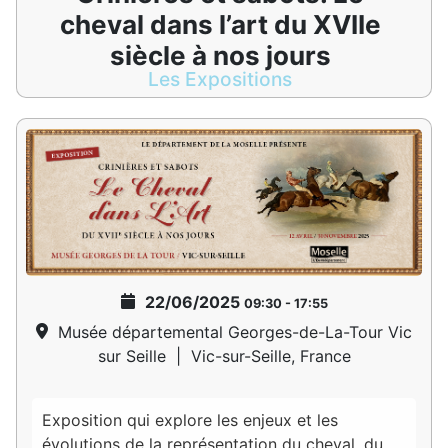
cheval dans l’art du XVIIe
siècle à nos jours
Les Expositions
22/06/2025
09:30
-
17:55
Musée départemental Georges-de-La-Tour Vic
sur Seille
|
Vic-sur-Seille, France
Exposition qui explore les enjeux et les
évolutions de la représentation du cheval, du