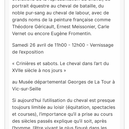
portrait équestre au cheval de bataille, du
noble pur-sang au cheval de labour, avec de
grands noms de la peinture française comme
Théodore Géricault, Ernest Meissonier, Carle
Vernet ou encore Eugène Fromentin.
Samedi 26 avril de 11h00 - 12h00 - Vernissage
de l’exposition
« Crinières et sabots. Le cheval dans l’art du
XVIIe siècle à nos jours »
au Musée départemental Georges de La Tour à
Vic-sur-Seille
Si aujourd’hui l’utilisation du cheval est presque
toujours limitée au loisir (équitation, spectacles
et courses), l’importance qu’il a prise au cours
des siècles passés explique qu’il soit, après
l’homme, l’être vivant le plus figuré dans les