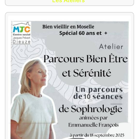
Les Ateliers