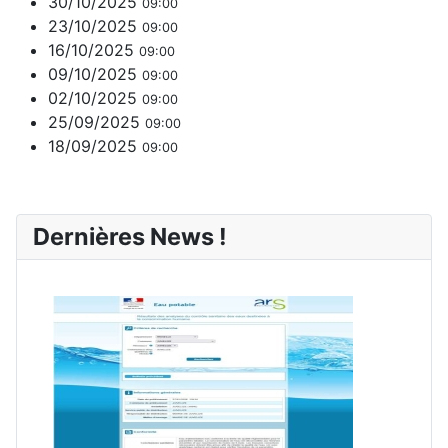
30/10/2025
09:00
23/10/2025
09:00
16/10/2025
09:00
09/10/2025
09:00
02/10/2025
09:00
25/09/2025
09:00
18/09/2025
09:00
Dernières News !