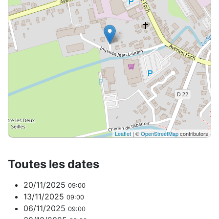
Leaflet
| ©
OpenStreetMap
contributors
Toutes les dates
20/11/2025
09:00
13/11/2025
09:00
06/11/2025
09:00