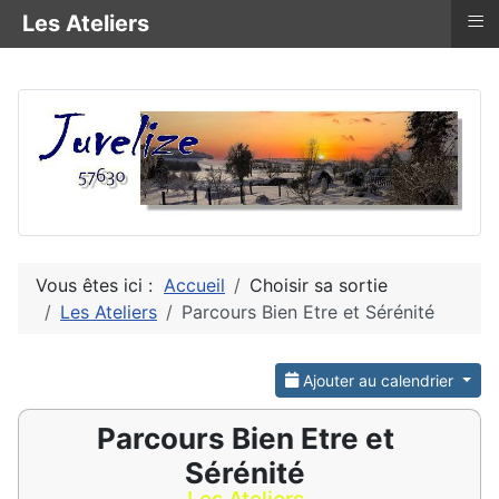
≡
Les Ateliers
Vous êtes ici :
Accueil
Choisir sa sortie
Les Ateliers
Parcours Bien Etre et Sérénité
Ajouter au calendrier
Parcours Bien Etre et
Sérénité