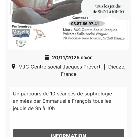
20/11/2025
09:00
MJC Centre social Jacques Prévert
|
Dieuze,
France
Un parcours de 10 séances de sophrologie
animées par Emmanuelle François tous les
jeudis de 9h à 10h
INFORMATION