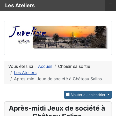
≡
Les Ateliers
Vous êtes ici :
Accueil
Choisir sa sortie
Les Ateliers
Après-midi Jeux de société à Château Salins
Ajouter au calendrier
Après-midi Jeux de société à