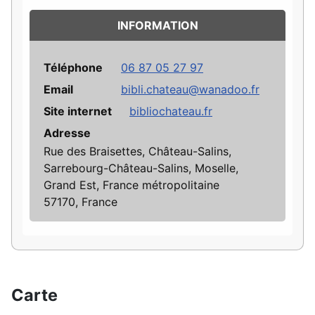
INFORMATION
Téléphone
06 87 05 27 97
Email
bibli.chateau@wanadoo.fr
Site internet
bibliochateau.fr
Adresse
Rue des Braisettes, Château-Salins,
Sarrebourg-Château-Salins, Moselle,
Grand Est, France métropolitaine
57170, France
Carte