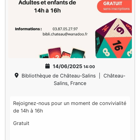
14/06/2025
14:00
Bibliothèque de Château-Salins
|
Château-
Salins, France
Rejoignez-nous pour un moment de convivialité
de 14h à 16h
Gratuit