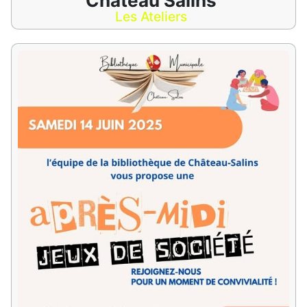
Château Salins
Les Ateliers