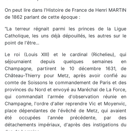
On peut lire dans l'Histoire de France de Henri MARTIN
de 1862 parlant de cette époque :
"La terreur régnait parmi les princes de la Ligue
Catholique, les uns déjà dépouillés, les autres sur le
point de l'être...
Le roi (Louis XIII) et le cardinal (Richelieu), qui
séjournaient depuis quelques semaines en
Champagne, partirent le 10 décembre 1631, de
Château-Thierry pour Metz, après avoir confié au
comte de Soissons le commandement de Paris et des
provinces du Nord et envoyé au Maréchal de La Force,
qui commandait l'armée d'observation réunie en
Champagne, l'ordre d'aller reprendre Vic et Moyenvic,
place dépendantes de l'évêché de Metz, qui avaient
été occupées l'année précédente, par des
détachements impériaux, d'après des instigations du