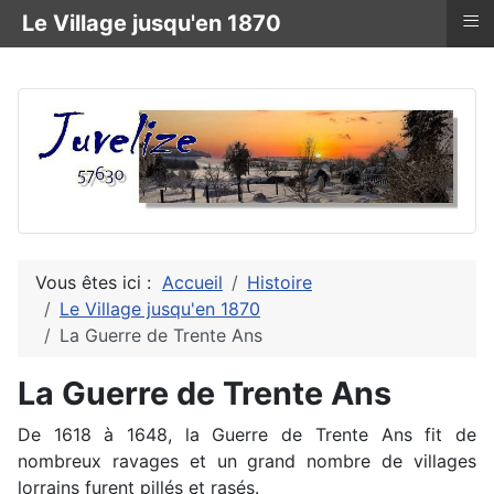
≡
Le Village jusqu'en 1870
Vous êtes ici :
Accueil
Histoire
Le Village jusqu'en 1870
La Guerre de Trente Ans
La Guerre de Trente Ans
De 1618 à 1648, la Guerre de Trente Ans fit de
nombreux ravages et un grand nombre de villages
lorrains furent pillés et rasés.