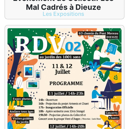
Mal Cadrés à Dieuze
Les Expositions