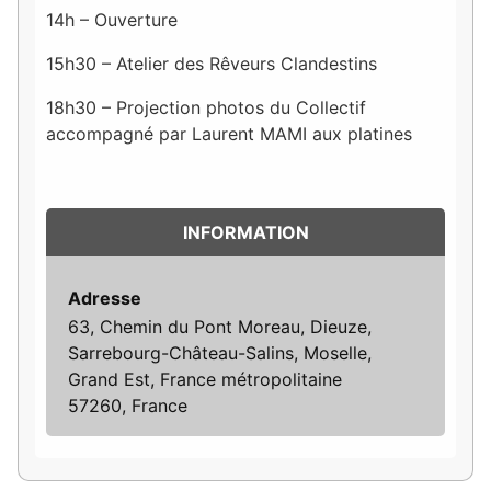
14h – Ouverture
15h30 – Atelier des Rêveurs Clandestins
18h30 – Projection photos du Collectif
accompagné par Laurent MAMI aux platines
INFORMATION
Adresse
63, Chemin du Pont Moreau, Dieuze,
Sarrebourg-Château-Salins, Moselle,
Grand Est, France métropolitaine
57260, France