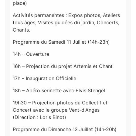
place)
Activités permanentes : Expos photos, Ateliers
tous âges, Visites guidées du jardin, Concerts,
Chants.
Programme du Samedi 11 Juillet (14h-23h)
14h – Ouverture
16h – Projection du projet Artemis et Chant
17h – Inauguration Officielle
18h – Apéro serinette avec Elvis Stengel
19h30 – Projection photos du Collectif et
Concert avec le groupe Vent-d'Anges
(Direction : Loris Binot)
Programme du Dimanche 12 Juillet (14h-20h)