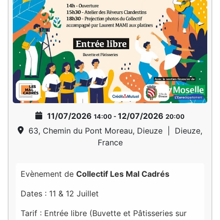
11/07/2026
12/07/2026
14:00
-
20:00
63, Chemin du Pont Moreau, Dieuze
|
Dieuze,
France
Evènement de
Collectif Les Mal Cadrés
Dates : 11 & 12 Juillet
Tarif : Entrée libre (Buvette et Pâtisseries sur