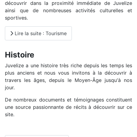
découvrir dans la proximité immédiate de Juvelize
ainsi que de nombreuses activités culturelles et
sportives.
Lire la suite : Tourisme
Histoire
Juvelize a une histoire très riche depuis les temps les
plus anciens et nous vous invitons à la découvrir à
travers les âges, depuis le Moyen-Âge jusqu'à nos
jour.
De nombreux documents et témoignages constituent
une source passionnante de récits à découvrir sur ce
site.