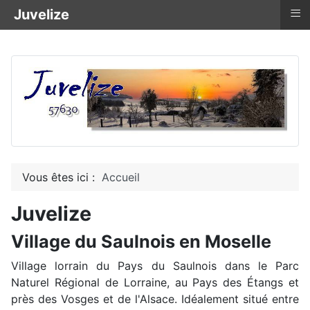
≡
Juvelize
Vous êtes ici :
Accueil
Juvelize
Village du Saulnois en Moselle
Village lorrain du Pays du Saulnois dans le Parc
Naturel Régional de Lorraine, au Pays des Étangs et
près des Vosges et de l'Alsace. Idéalement situé entre