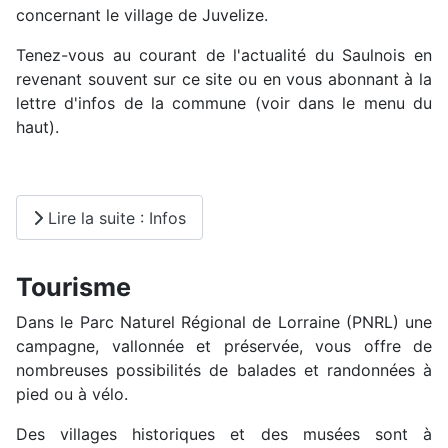
concernant le village de Juvelize.
Tenez-vous au courant de l'actualité du Saulnois en
revenant souvent sur ce site ou en vous abonnant à la
lettre d'infos de la commune (voir dans le menu du
haut).
Lire la suite : Infos
Tourisme
Dans le Parc Naturel Régional de Lorraine (PNRL) une
campagne, vallonnée et préservée, vous offre de
nombreuses possibilités de balades et randonnées à
pied ou à vélo.
Des villages historiques et des musées sont à