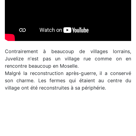
Contrairement à beaucoup de villages lorrains,
Juvelize n'est pas un village rue comme on en
rencontre beaucoup en Moselle.
Malgré la reconstruction après-guerre, il a conservé
son charme. Les fermes qui étaient au centre du
village ont été reconstruites à sa périphérie.