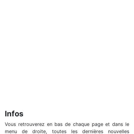
Infos
Vous retrouverez en bas de chaque page et dans le
menu de droite, toutes les dernières nouvelles