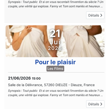
Synopsis : Tout public Et si on vous racontait l’invention du siècle ? Un
couple, une vérité qui explose. Fanny et Tom sont mariés et heureux
...
Détails
21
Jui
2026
Pour le plaisir
Les Films
21/06/2026
15:00
Salle de la Délivrance, 57260 DIEUZE
-
Dieuze, France
Synopsis : Tout public Et si on vous racontait l’invention du siècle ? Un
couple, une vérité qui explose. Fanny et Tom sont mariés et heureux
...
Détails