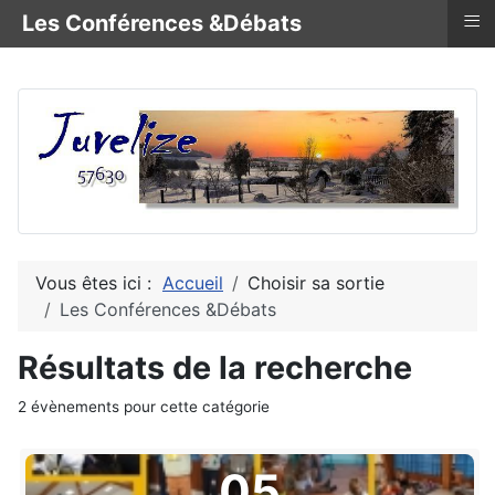
≡
Les Conférences &Débats
Vous êtes ici :
Accueil
Choisir sa sortie
Les Conférences &Débats
Résultats de la recherche
2 évènements pour cette catégorie
05