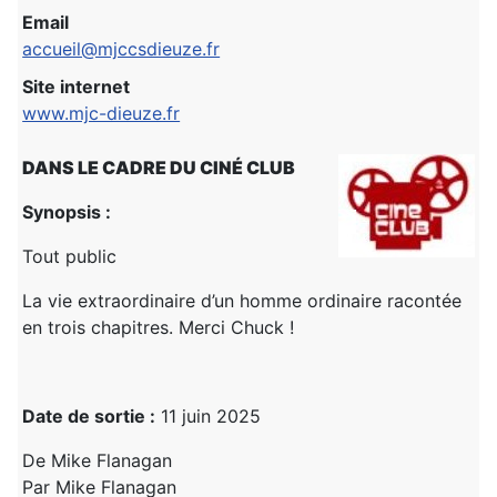
Email
accueil@mjccsdieuze.fr
Site internet
www.mjc-dieuze.fr
DANS LE CADRE DU CINÉ CLUB
Synopsis :
Tout public
La vie extraordinaire d’un homme ordinaire racontée
en trois chapitres. Merci Chuck !
Date de sortie :
11 juin 2025
De Mike Flanagan
Par Mike Flanagan