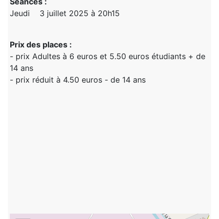
Séances :
Jeudi 3 juillet 2025 à 20h15
Prix des places :
- prix Adultes à 6 euros et 5.50 euros étudiants + de
14 ans
- prix réduit à 4.50 euros - de 14 ans