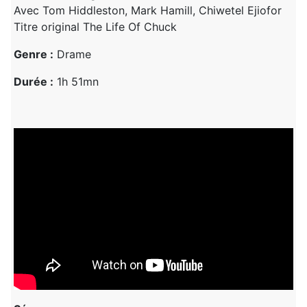
Avec Tom Hiddleston, Mark Hamill, Chiwetel Ejiofor
Titre original The Life Of Chuck
Genre :
Drame
Durée :
1h 51mn