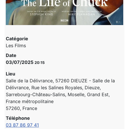
Catégorie
Les Films
Date
03/07/2025
20:15
Lieu
Salle de la Délivrance, 57260 DIEUZE - Salle de la
Délivrance, Rue les Salines Royales, Dieuze,
Sarrebourg-Château-Salins, Moselle, Grand Est,
France métropolitaine
57260, France
Téléphone
03 87 86 97 41